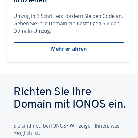
umziehen
Umzug in 3 Schritten: Fordern Sie den Code an.
Geben Sie Ihre Domain ein Bestätigen Sie den
Domain-Umzug.
Mehr erfahren
Richten Sie Ihre
Domain mit IONOS ein.
Sie sind neu bei IONOS? Wir zeigen Ihnen, was
möglich ist.