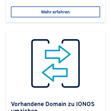
Mehr erfahren
Vorhandene Domain zu IONOS