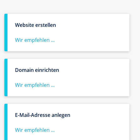
Website erstellen
Wir empfehlen ...
Domain einrichten
Wir empfehlen ...
E-Mail-Adresse anlegen
Wir empfehlen ...