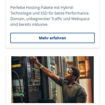
Perfekte Hosting-Pakete mit Hybrid-
Technologie und SSD für beste Performance.
Domain, unbegrenzter Traffic und Webspace
sind bereits inklusive.
Mehr erfahren