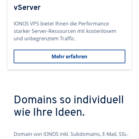
vServer
IONOS VPS bietet Ihnen die Performance
starker Server-Ressourcen mit kostenlosem
und unbegrenztem Traffic.
Mehr erfahren
Domains so individuell
wie Ihre Ideen.
Domain von IONOS inkl. Subdomains, E-Mail, SSL-