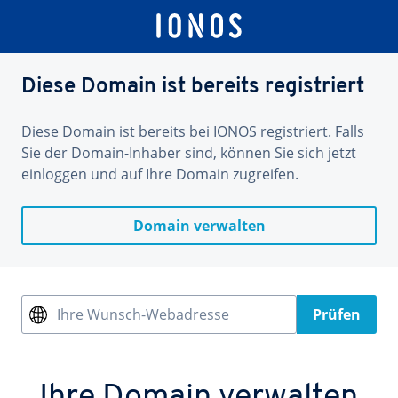
Diese Domain ist bereits registriert
Diese Domain ist bereits bei IONOS registriert. Falls
Sie der Domain-Inhaber sind, können Sie sich jetzt
einloggen und auf Ihre Domain zugreifen.
Domain verwalten
Ihre Wunsch-Webadresse
Prüfen