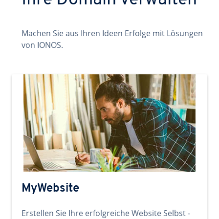
Ihre Domain verwalten
Machen Sie aus Ihren Ideen Erfolge mit Lösungen
von IONOS.
MyWebsite
Erstellen Sie Ihre erfolgreiche Website Selbst -