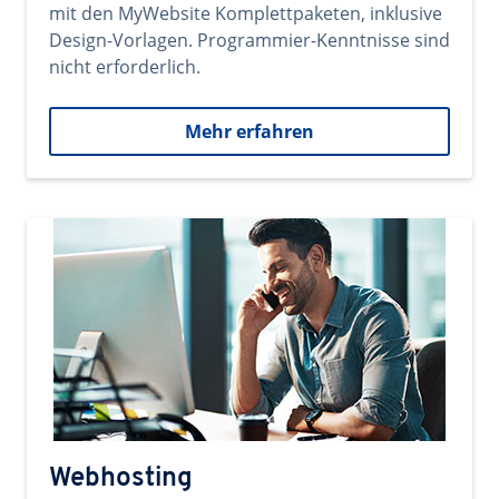
mit den MyWebsite Komplettpaketen, inklusive
Design-Vorlagen. Programmier-Kenntnisse sind
nicht erforderlich.
Mehr erfahren
Webhosting