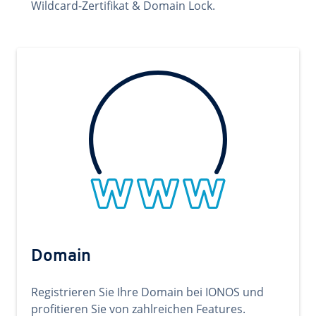
Wildcard-Zertifikat & Domain Lock.
Domain
Registrieren Sie Ihre Domain bei IONOS und
profitieren Sie von zahlreichen Features.